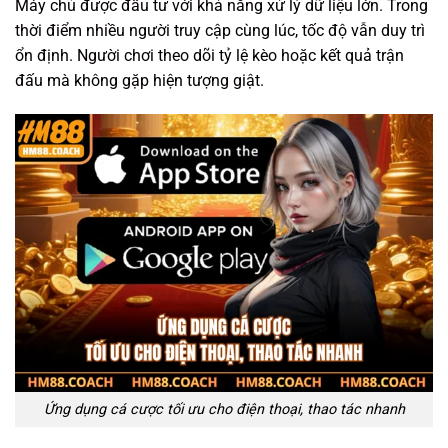
Máy chủ được đầu tư với khả năng xử lý dữ liệu lớn. Trong
thời điểm nhiều người truy cập cùng lúc, tốc độ vẫn duy trì
ổn định. Người chơi theo dõi tỷ lệ kèo hoặc kết quả trận
đấu mà không gặp hiện tượng giật.
Ứng dụng cá cược tối ưu cho điện thoại, thao tác nhanh