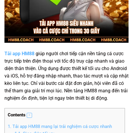
Tải app HM88
giúp người chơi tiếp cận nền tảng cá cược
trực tiếp trên điện thoại với tốc độ truy cập nhanh và giao
diện thân thiện. Ứng dụng được thiết kế tối ưu cho Android
và iOS, hỗ trợ đăng nhập nhanh, thao tác mượt và cập nhật
kèo liên tục. Chỉ vài bước cài đặt đơn giản, hội viên đã có
thể tham gia giải trí mọi lúc. Nền tảng HM88 mang đến trải
nghiệm ổn định, tiện lợi ngay trên thiết bị di động.
Contents
1.
Tải app HM88 mang lại trải nghiệm cá cược nhanh