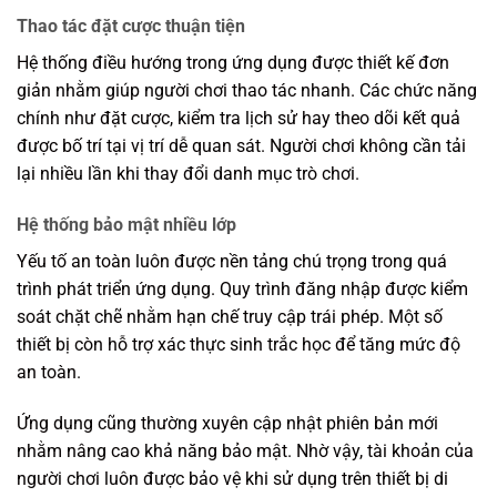
Thao tác đặt cược thuận tiện
Hệ thống điều hướng trong ứng dụng được thiết kế đơn
giản nhằm giúp người chơi thao tác nhanh. Các chức năng
chính như đặt cược, kiểm tra lịch sử hay theo dõi kết quả
được bố trí tại vị trí dễ quan sát. Người chơi không cần tải
lại nhiều lần khi thay đổi danh mục trò chơi.
Hệ thống bảo mật nhiều lớp
Yếu tố an toàn luôn được nền tảng chú trọng trong quá
trình phát triển ứng dụng. Quy trình đăng nhập được kiểm
soát chặt chẽ nhằm hạn chế truy cập trái phép. Một số
thiết bị còn hỗ trợ xác thực sinh trắc học để tăng mức độ
an toàn.
Ứng dụng cũng thường xuyên cập nhật phiên bản mới
nhằm nâng cao khả năng bảo mật. Nhờ vậy, tài khoản của
người chơi luôn được bảo vệ khi sử dụng trên thiết bị di