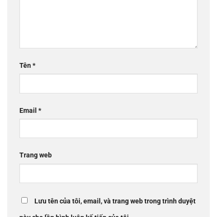
Tên
*
Email
*
Trang web
Lưu tên của tôi, email, và trang web trong trình duyệt