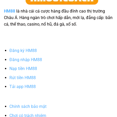
HM88
là nhà cái cá cược hàng đầu đỉnh cao thị trường
Châu Á. Hàng ngàn trò chơi hấp dẫn, mới lạ, đẳng cấp: bắn
cá, thể thao, casino, nổ hũ, đá gà, xổ số.
Đăng ký HM88
Đăng nhập HM88
Nạp tiền HM88
Rút tiền HM88
Tải app HM88
Chính sách bảo mật
Chơi có trách nhiệm