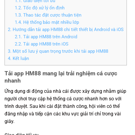
1.1.
Giao diện tối ưu
1.2.
Tốc độ xử lý ổn định
1.3.
Thao tác đặt cược thuận tiện
1.4.
Hệ thống bảo mật nhiều lớp
2.
Hướng dẫn tải app HM88 chi tiết thiết bị Android và iOS
2.1.
Tải app HM88 trên Android
2.2.
Tải app HM88 trên iOS
3.
Một số lưu ý quan trọng trước khi tải app HM88
4.
Kết luận
Tải app HM88 mang lại trải nghiệm cá cược
nhanh
Ứng dụng di động của nhà cái được xây dựng nhằm giúp
người chơi truy cập hệ thống cá cược nhanh hơn so với
trình duyệt. Sau khi cài đặt thành công, hội viên có thể
đăng nhập và tiếp cận các khu vực giải trí chỉ trong vài
giây.