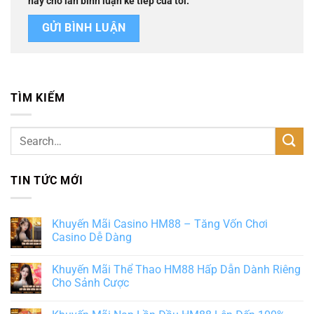
này cho lần bình luận kế tiếp của tôi.
TÌM KIẾM
TIN TỨC MỚI
Khuyến Mãi Casino HM88 – Tăng Vốn Chơi
Casino Dễ Dàng
Không
có
Khuyến Mãi Thể Thao HM88 Hấp Dẫn Dành Riêng
bình
luận
Cho Sảnh Cược
ở
Khuyến
Không
Mãi
có