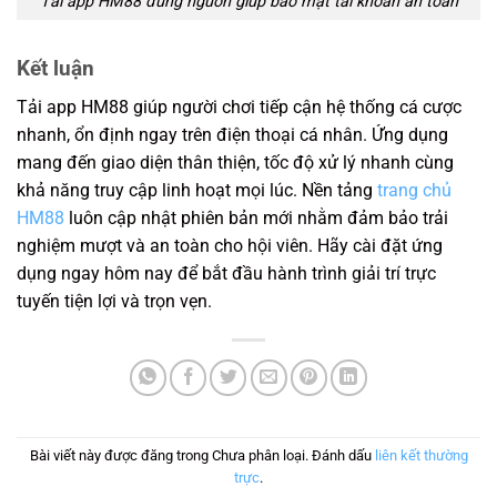
Tải app HM88 đúng nguồn giúp bảo mật tài khoản an toàn
Kết luận
Tải app HM88 giúp người chơi tiếp cận hệ thống cá cược
nhanh, ổn định ngay trên điện thoại cá nhân. Ứng dụng
mang đến giao diện thân thiện, tốc độ xử lý nhanh cùng
khả năng truy cập linh hoạt mọi lúc. Nền tảng
trang chủ
HM88
luôn cập nhật phiên bản mới nhằm đảm bảo trải
nghiệm mượt và an toàn cho hội viên. Hãy cài đặt ứng
dụng ngay hôm nay để bắt đầu hành trình giải trí trực
tuyến tiện lợi và trọn vẹn.
Bài viết này được đăng trong Chưa phân loại. Đánh dấu
liên kết thường
trực
.