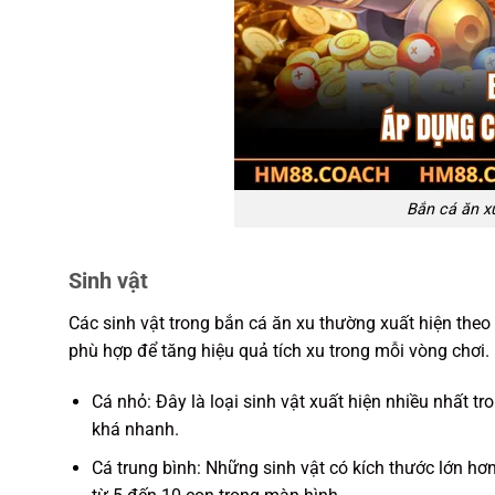
Bắn cá ăn x
Sinh vật
Các sinh vật trong bắn cá ăn xu thường xuất hiện theo
phù hợp để tăng hiệu quả tích xu trong mỗi vòng chơi.
Cá nhỏ: Đây là loại sinh vật xuất hiện nhiều nhất t
khá nhanh.
Cá trung bình: Những sinh vật có kích thước lớn hơn