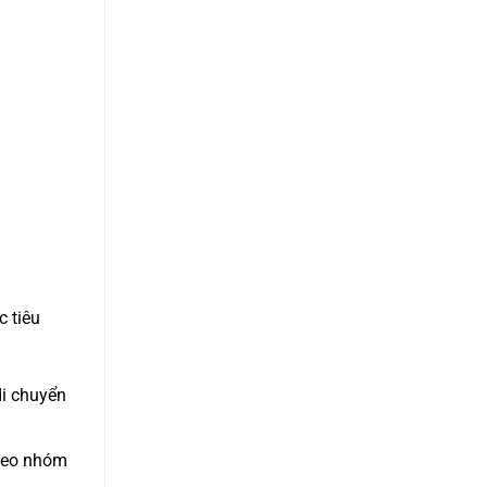
c tiêu
di chuyển
theo nhóm