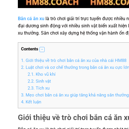
Bắn cá ăn xu
là trò chơi giải trí trực tuyến được nhiều
đại dương sinh động với nhiều sinh vật biển xuất hiện l
xu thưởng. Sân chơi xây dựng hệ thống vận hành ổn đị
Contents
1.
Giới thiệu về trò chơi bắn cá ăn xu của nhà cái HM88
2.
Luật chơi và cơ chế thưởng trong bắn cá ăn xu cực lớ
2.1.
Kho vũ khí
2.2.
Sinh vật
2.3.
Tích xu
3.
Mẹo chơi bắn cá ăn xu giúp tăng khả năng săn thưởng
4.
Kết luận
Giới thiệu về trò chơi bắn cá ăn