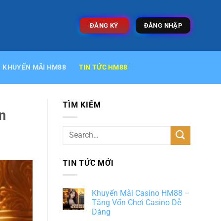
ĐĂNG KÝ
ĐĂNG NHẬP
KHUYẾN MÃI HM88
TIN TỨC HM88
TÌM KIẾM
n
TIN TỨC MỚI
Khuyến Mãi Casino HM88 –
Tăng Vốn Chơi Casino Dễ
Dàng