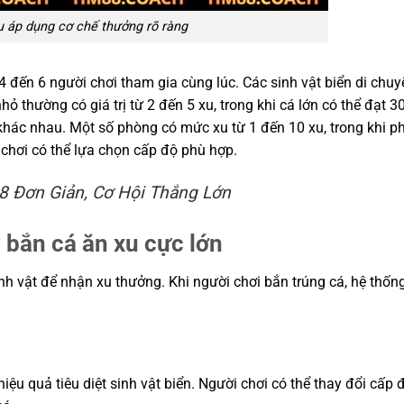
u áp dụng cơ chế thưởng rõ ràng
 đến 6 người chơi tham gia cùng lúc. Các sinh vật biển di chuyể
ỏ thường có giá trị từ 2 đến 5 xu, trong khi cá lớn có thể đạt 3
khác nhau. Một số phòng có mức xu từ 1 đến 10 xu, trong khi p
 chơi có thể lựa chọn cấp độ phù hợp.
 Đơn Giản, Cơ Hội Thắng Lớn
 bắn cá ăn xu cực lớn
inh vật để nhận xu thưởng. Khi người chơi bắn trúng cá, hệ thốn
iệu quả tiêu diệt sinh vật biển. Người chơi có thể thay đổi cấp