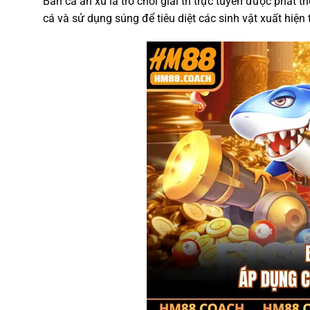
Bắn cá ăn xu là trò chơi giải trí trực tuyến được phát 
cá và sử dụng súng để tiêu diệt các sinh vật xuất hiện