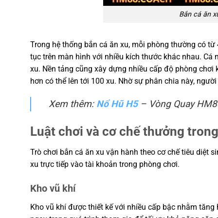
Bắn cá ăn x
Trong hệ thống bắn cá ăn xu, mỗi phòng thường có từ 4
tục trên màn hình với nhiều kích thước khác nhau. Cá nh
xu. Nền tảng cũng xây dựng nhiều cấp độ phòng chơi 
hơn có thể lên tới 100 xu. Nhờ sự phân chia này, người
Xem thêm:
Nổ Hũ H5
– Vòng Quay HM88
Luật chơi và cơ chế thưởng trong
Trò chơi bắn cá ăn xu vận hành theo cơ chế tiêu diệt s
xu trực tiếp vào tài khoản trong phòng chơi.
Kho vũ khí
Kho vũ khí được thiết kế với nhiều cấp bậc nhằm tăng h