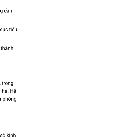
ng cần
mục tiêu
 thành
, trong
ị hạ. Hệ
ia phòng
 số kinh