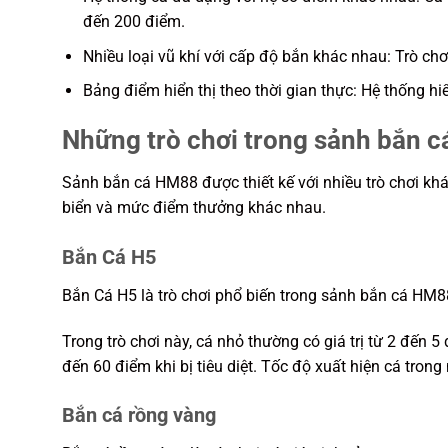
đến 200 điểm.
Nhiều loại vũ khí với cấp độ bắn khác nhau: Trò ch
Bảng điểm hiển thị theo thời gian thực: Hệ thống hi
Những trò chơi trong sảnh bắn c
Sảnh bắn cá HM88 được thiết kế với nhiều trò chơi kh
biển và mức điểm thưởng khác nhau.
Bắn Cá H5
Bắn Cá H5 là trò chơi phổ biến trong sảnh bắn cá HM88.
Trong trò chơi này, cá nhỏ thường có giá trị từ 2 đến
đến 60 điểm khi bị tiêu diệt. Tốc độ xuất hiện cá tron
Bắn cá rồng vàng