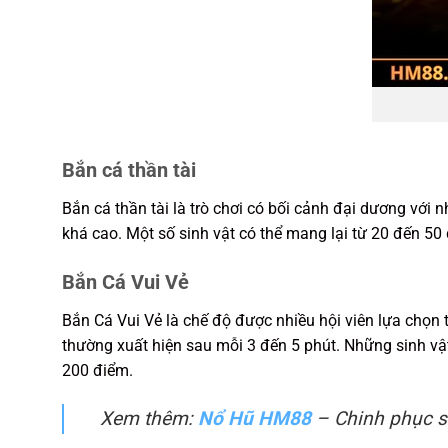
Bắn cá thần tài
Bắn cá thần tài là trò chơi có bối cảnh đại dương với
khá cao. Một số sinh vật có thể mang lại từ 20 đến 50 
Bắn Cá Vui Vẻ
Bắn Cá Vui Vẻ là chế độ được nhiều hội viên lựa chọn t
thường xuất hiện sau mỗi 3 đến 5 phút. Những sinh vậ
200 điểm.
Xem thêm:
Nổ Hũ HM88
– Chinh phục sl