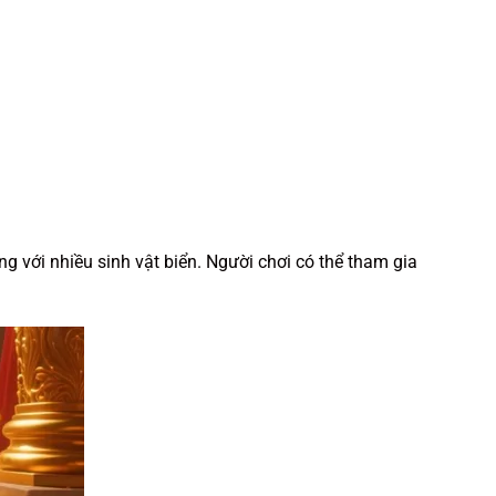
g với nhiều sinh vật biển. Người chơi có thể tham gia