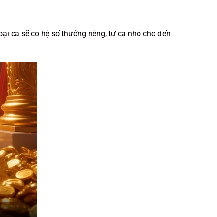
oại cá sẽ có hệ số thưởng riêng, từ cá nhỏ cho đến