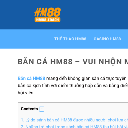
Bỏ
qua
nội
dung
THỂ THAO HM88
CASINO HM88
BẮN CÁ HM88 – VUI NHỘN 
Bắn cá HM88
mang đến không gian săn cá trực tuyến s
bắn cá kịch tính với điểm thưởng hấp dẫn và bảng điể
hội viên.
Contents
1.
Lý do sảnh bắn cá HM88 được nhiều người chơi lựa c
2.
Những trò chơi trong sảnh bắn cá HM88 thu hút hội v