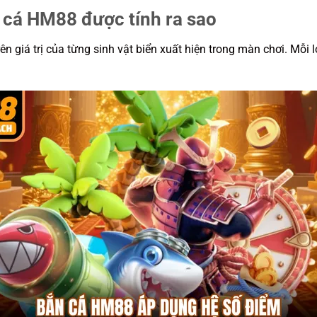
 cá HM88 được tính ra sao
 giá trị của từng sinh vật biển xuất hiện trong màn chơi. Mỗi l