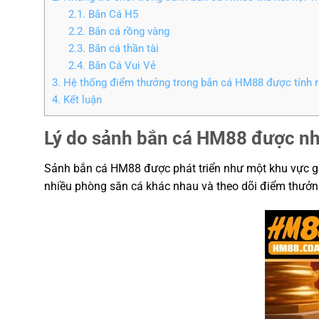
2.1.
Bắn Cá H5
2.2.
Bắn cá rồng vàng
2.3.
Bắn cá thần tài
2.4.
Bắn Cá Vui Vẻ
3.
Hệ thống điểm thưởng trong bắn cá HM88 được tính r
4.
Kết luận
Lý do sảnh bắn cá HM88 được nh
Sảnh bắn cá HM88 được phát triển như một khu vực giải 
nhiều phòng săn cá khác nhau và theo dõi điểm thưởng